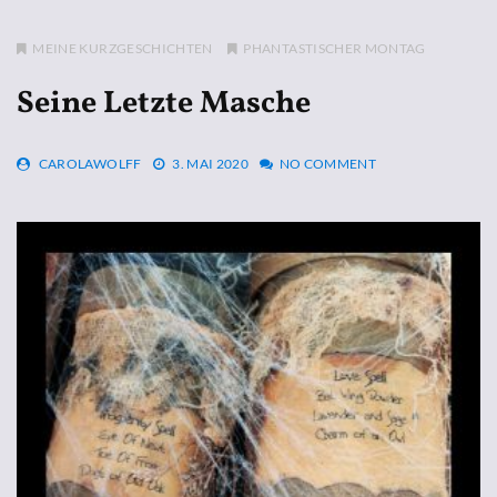
MEINE KURZGESCHICHTEN
PHANTASTISCHER MONTAG
Seine Letzte Masche
CAROLAWOLFF
3. MAI 2020
NO COMMENT