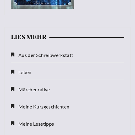
LIES MEHR
Aus der Schreibwerkstatt
Leben
Märchenrallye
Meine Kurzgeschichten
Meine Lesetipps