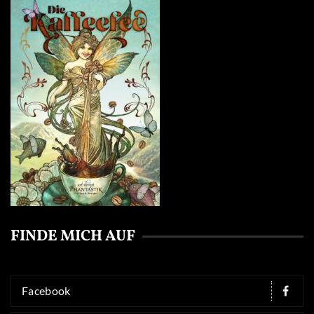
FINDE MICH AUF
Facebook