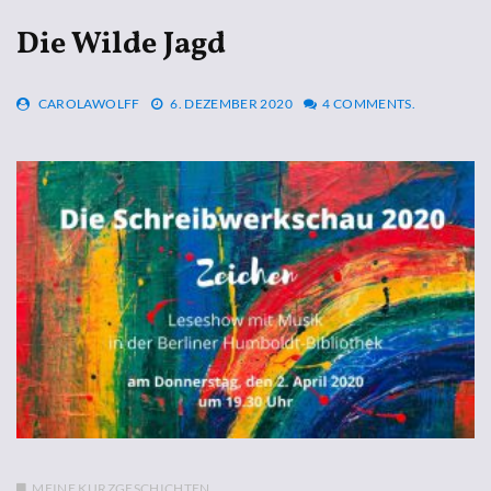
Die Wilde Jagd
CAROLAWOLFF
6. DEZEMBER 2020
4 COMMENTS.
MEINE KURZGESCHICHTEN