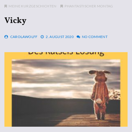
MEINE KURZGESCHICHTEN
PHANTASTISCHER MONTAG
Vicky
CAROLAWOLFF
2. AUGUST 2020
NO COMMENT