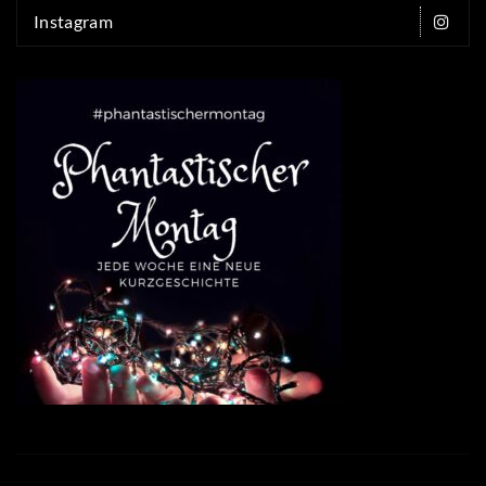
Instagram