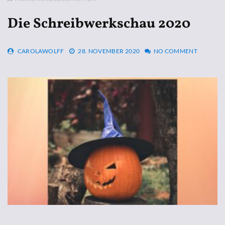
Die Schreibwerkschau 2020
CAROLAWOLFF
28. NOVEMBER 2020
NO COMMENT