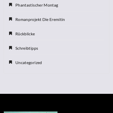
Phantastischer Montag
Romanprojekt Die Eremitin
Rückblicke
Schreibtipps
Uncategorized