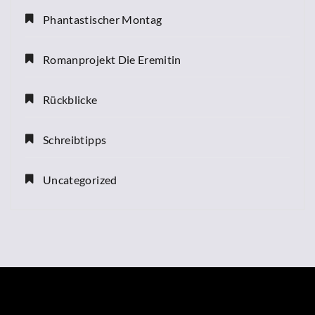
Phantastischer Montag
Romanprojekt Die Eremitin
Rückblicke
Schreibtipps
Uncategorized