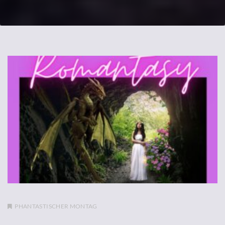
PHANTASTISCHER MONTAG