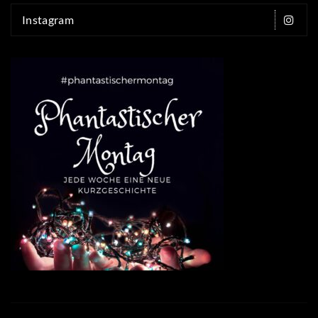
Instagram