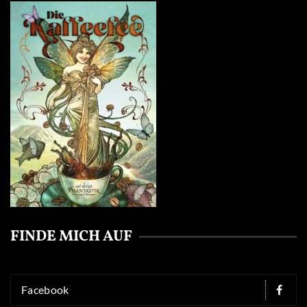
FINDE MICH AUF
Facebook