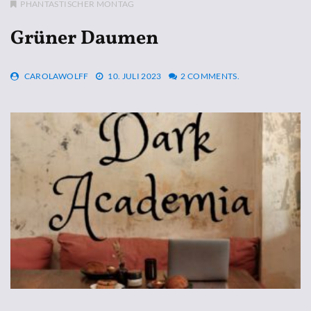
PHANTASTISCHER MONTAG
Grüner Daumen
CAROLAWOLFF
10. JULI 2023
2 COMMENTS.