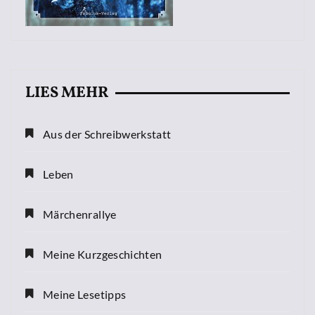
LIES MEHR
Aus der Schreibwerkstatt
Leben
Märchenrallye
Meine Kurzgeschichten
Meine Lesetipps