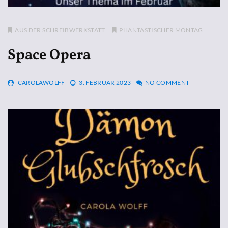
AUS DER SCHREIBWERKSTATT
PHANTASTISCHER MONTAG
Space Opera
CAROLAWOLFF
3. FEBRUAR 2023
NO COMMENT