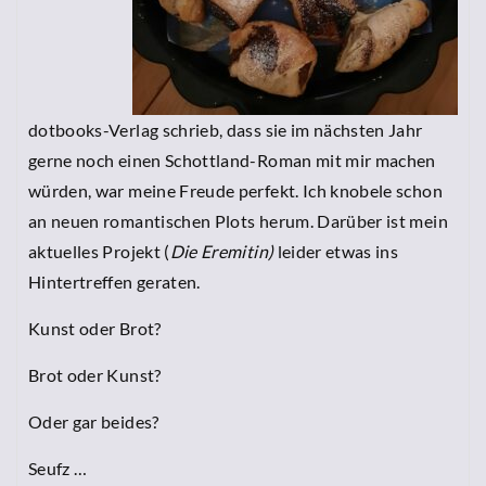
dotbooks-Verlag schrieb, dass sie im nächsten Jahr
gerne noch einen Schottland-Roman mit mir machen
würden, war meine Freude perfekt. Ich knobele schon
an neuen romantischen Plots herum. Darüber ist mein
aktuelles Projekt (
Die Eremitin)
leider etwas ins
Hintertreffen geraten.
Kunst oder Brot?
Brot oder Kunst?
Oder gar beides?
Seufz …