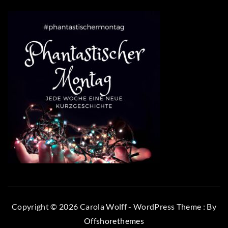
Copyright © 2026 Carola Wolff - WordPress Theme : By
Offshorethemes