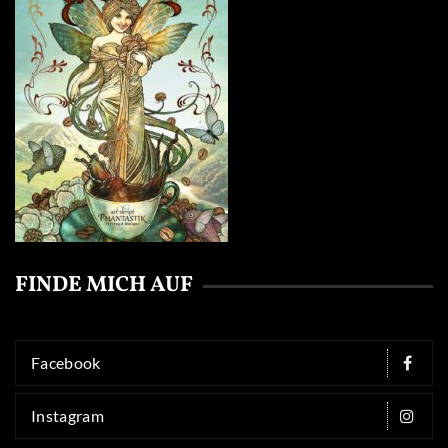
FINDE MICH AUF
Facebook
Instagram