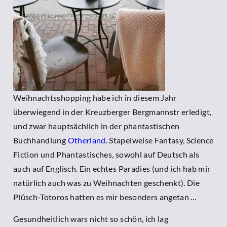
Weihnachtsshopping habe ich in diesem Jahr
überwiegend in der Kreuzberger Bergmannstr erledigt,
und zwar hauptsächlich in der phantastischen
Buchhandlung
Otherland
. Stapelweise Fantasy, Science
Fiction und Phantastisches, sowohl auf Deutsch als
auch auf Englisch. Ein echtes Paradies (und ich hab mir
natürlich auch was zu Weihnachten geschenkt). Die
Plüsch-Totoros hatten es mir besonders angetan …
Gesundheitlich wars nicht so schön, ich lag