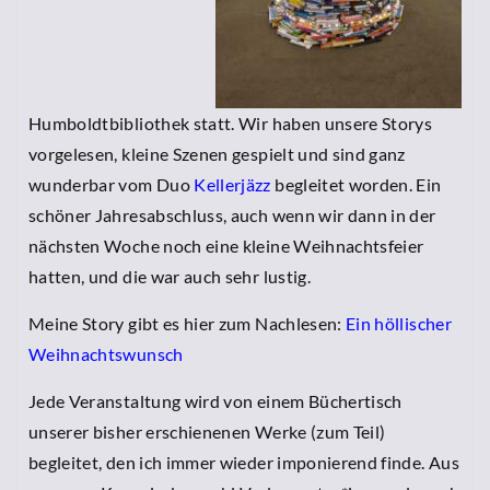
Humboldtbibliothek statt. Wir haben unsere Storys
vorgelesen, kleine Szenen gespielt und sind ganz
wunderbar vom Duo
Kellerjäzz
begleitet worden. Ein
schöner Jahresabschluss, auch wenn wir dann in der
nächsten Woche noch eine kleine Weihnachtsfeier
hatten, und die war auch sehr lustig.
Meine Story gibt es hier zum Nachlesen:
Ein höllischer
Weihnachtswunsch
Jede Veranstaltung wird von einem Büchertisch
unserer bisher erschienenen Werke (zum Teil)
begleitet, den ich immer wieder imponierend finde. Aus