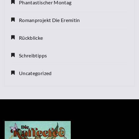
Phantastischer Montag
Romanprojekt Die Eremitin
Rückblicke
Schreibtipps
Uncategorized