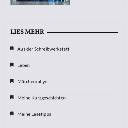
LIES MEHR
Aus der Schreibwerkstatt
Leben
Märchenrallye
Meine Kurzgeschichten
Meine Lesetipps