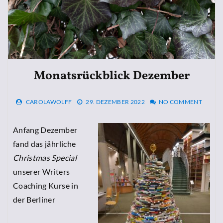
Monatsrückblick Dezember
CAROLAWOLFF
29. DEZEMBER 2022
NO COMMENT
Anfang Dezember
fand das jährliche
Christmas Special
unserer Writers
Coaching Kurse in
der Berliner