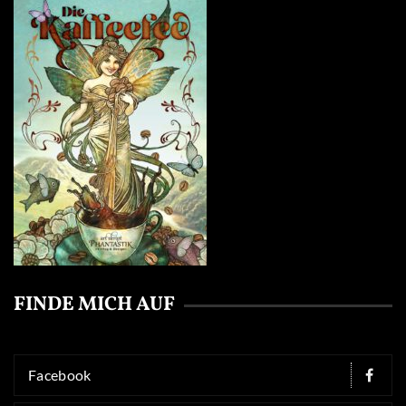
FINDE MICH AUF
Facebook