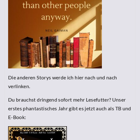
Die anderen Storys werde ich hier nach und nach
verlinken.
Du brauchst dringend sofort mehr Lesefutter? Unser
erstes phantastisches Jahr gibt es jetzt auch als TB und
E-Book: