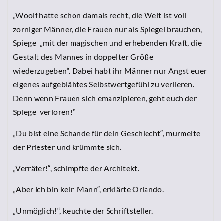
„Woolf hatte schon damals recht, die Welt ist voll
zorniger Männer, die Frauen nur als Spiegel brauchen,
Spiegel „mit der magischen und erhebenden Kraft, die
Gestalt des Mannes in doppelter Größe
wiederzugeben“. Dabei habt ihr Männer nur Angst euer
eigenes aufgeblähtes Selbstwertgefühl zu verlieren.
Denn wenn Frauen sich emanzipieren, geht euch der
Spiegel verloren!“
„Du bist eine Schande für dein Geschlecht“, murmelte
der Priester und krümmte sich.
„Verräter!“, schimpfte der Architekt.
„Aber ich bin kein Mann“, erklärte Orlando.
„Unmöglich!“, keuchte der Schriftsteller.