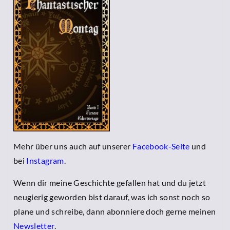
Mehr über uns auch auf unserer
Facebook-Seite
und
bei
Instagram
.
Wenn dir meine Geschichte gefallen hat und du jetzt
neugierig geworden bist darauf, was ich sonst noch so
plane und schreibe, dann abonniere doch gerne meinen
Newsletter
.