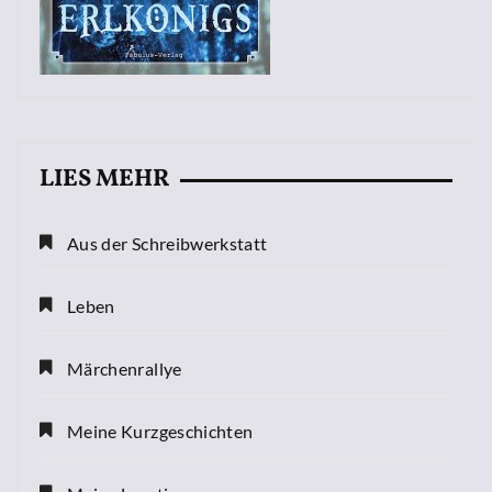
LIES MEHR
Aus der Schreibwerkstatt
Leben
Märchenrallye
Meine Kurzgeschichten