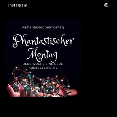
Instagram