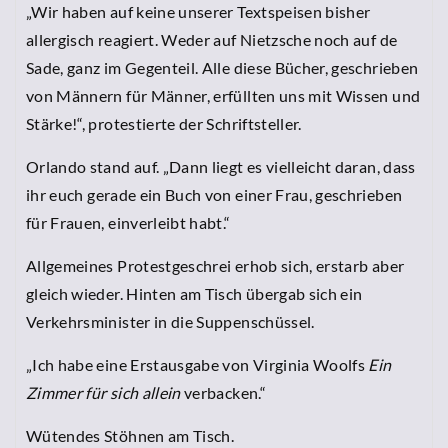
„Wir haben auf keine unserer Textspeisen bisher
allergisch reagiert. Weder auf Nietzsche noch auf de
Sade, ganz im Gegenteil. Alle diese Bücher, geschrieben
von Männern für Männer, erfüllten uns mit Wissen und
Stärke!“, protestierte der Schriftsteller.
Orlando stand auf. „Dann liegt es vielleicht daran, dass
ihr euch gerade ein Buch von einer Frau, geschrieben
für Frauen, einverleibt habt.“
Allgemeines Protestgeschrei erhob sich, erstarb aber
gleich wieder. Hinten am Tisch übergab sich ein
Verkehrsminister in die Suppenschüssel.
„Ich habe eine Erstausgabe von Virginia Woolfs
Ein
Zimmer für sich allein
verbacken.“
Wütendes Stöhnen am Tisch.