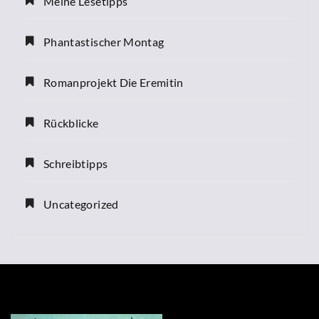
Meine Lesetipps
Phantastischer Montag
Romanprojekt Die Eremitin
Rückblicke
Schreibtipps
Uncategorized