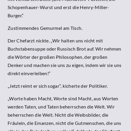
Schopenhauer-Wurst und erst die Henry-Miller-
Burger.“
Zustimmendes Gemurmel am Tisch.
Der Chefarzt nickte. „Wir halten uns nicht mit
Buchstabensuppe oder Russisch Brot auf. Wir nehmen
die Wörter der großen Philosophen, der großen
Denker und machen sie uns zu eigen, indem wir sie uns
direkt einverleiben!“
„Jetzt reimt er sich sogar“, kicherte der Politiker.
„Worte haben Macht, Worte sind Macht, aus Worten
werden Taten, und Taten beherrschen die Welt. Wir
beherrschen die Welt. Nicht die Weibsbilder, die
Fräulein, die Emanzen, nicht die Gutmenschen, die uns