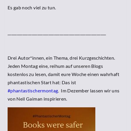
Es gab noch viel zu tun.
_____________________________________________________
Drei Autor*innen, ein Thema, drei Kurzgeschichten.
Jeden Montag eine, reihum auf unseren Blogs
kostenlos zu lesen, damit eure Woche einen wahrhaft
phantastischen Start hat: Das ist
#phantastischermontag
. Im Dezember lassen wir uns
von Neil Gaiman inspirieren.