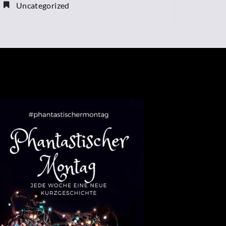
Uncategorized