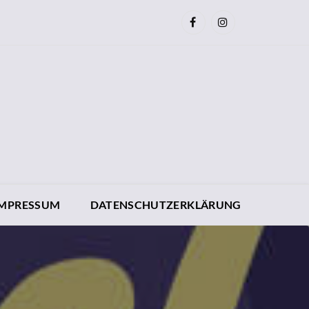
IMPRESSUM
DATENSCHUTZERKLÄRUNG