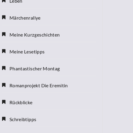
Leben
Märchenrallye
Meine Kurzgeschichten
Meine Lesetipps
Phantastischer Montag
Romanprojekt Die Eremitin
Rückblicke
Schreibtipps