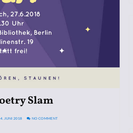
Poetry Slam
14. JUNI 2018
NO COMMENT