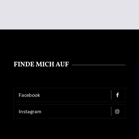
FINDE MICH AUF
Facebook
Instagram