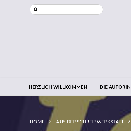
HERZLICH WILLKOMMEN
DIE AUTORIN
HOME
AUS DER SCHREIBWERKSTATT