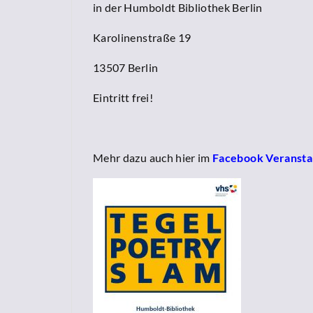
in der Humboldt Bibliothek Berlin
Karolinenstraße 19
13507 Berlin
Eintritt frei!
Mehr dazu auch hier im
Facebook Veransta