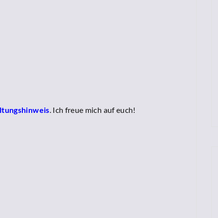
ltungshinweis
. Ich freue mich auf euch!