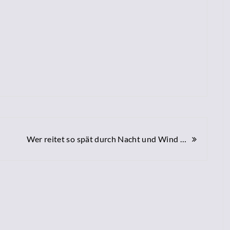
Wer reitet so spät durch Nacht und Wind …