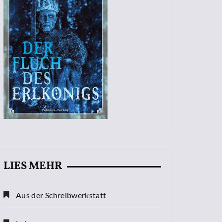
LIES MEHR
Aus der Schreibwerkstatt