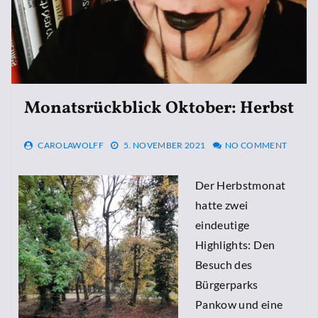
Monatsrückblick Oktober: Herbst
CAROLAWOLFF
5. NOVEMBER 2021
NO COMMENT
Der Herbstmonat
hatte zwei
eindeutige
Highlights: Den
Besuch des
Bürgerparks
Pankow und eine