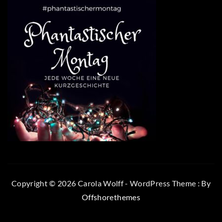
Copyright © 2026 Carola Wolff - WordPress Theme : By
Offshorethemes