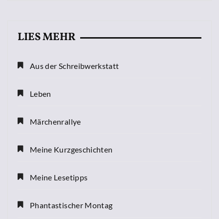
LIES MEHR
Aus der Schreibwerkstatt
Leben
Märchenrallye
Meine Kurzgeschichten
Meine Lesetipps
Phantastischer Montag