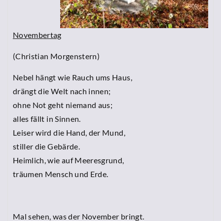
Novembertag
(Christian Morgenstern)
Nebel hängt wie Rauch ums Haus,
drängt die Welt nach innen;
ohne Not geht niemand aus;
alles fällt in Sinnen.
Leiser wird die Hand, der Mund,
stiller die Gebärde.
Heimlich, wie auf Meeresgrund,
träumen Mensch und Erde.
Mal sehen, was der November bringt.