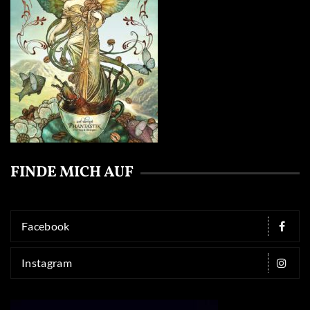
FINDE MICH AUF
Facebook
Instagram