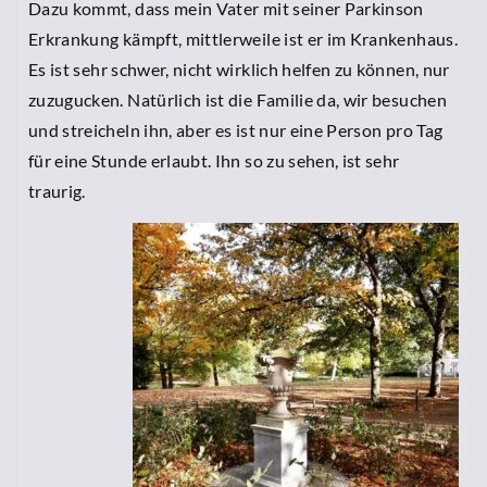
Dazu kommt, dass mein Vater mit seiner Parkinson
Erkrankung kämpft, mittlerweile ist er im Krankenhaus.
Es ist sehr schwer, nicht wirklich helfen zu können, nur
zuzugucken. Natürlich ist die Familie da, wir besuchen
und streicheln ihn, aber es ist nur eine Person pro Tag
für eine Stunde erlaubt. Ihn so zu sehen, ist sehr
traurig.