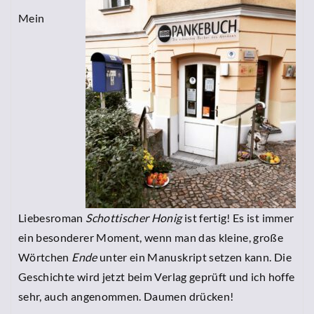
Mein
Liebesroman
Schottischer Honig
ist fertig! Es ist immer
ein besonderer Moment, wenn man das kleine, große
Wörtchen
Ende
unter ein Manuskript setzen kann. Die
Geschichte wird jetzt beim Verlag geprüft und ich hoffe
sehr, auch angenommen. Daumen drücken!