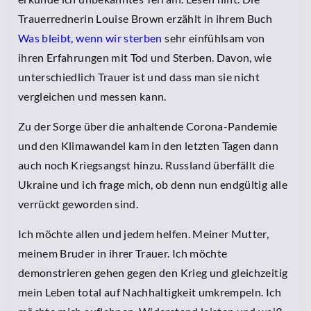
Trauerrednerin Louise Brown erzählt in ihrem Buch
Was bleibt, wenn wir sterben
sehr einfühlsam von
ihren Erfahrungen mit Tod und Sterben. Davon, wie
unterschiedlich Trauer ist und dass man sie nicht
vergleichen und messen kann.
Zu der Sorge über die anhaltende Corona-Pandemie
und den Klimawandel kam in den letzten Tagen dann
auch noch Kriegsangst hinzu. Russland überfällt die
Ukraine und ich frage mich, ob denn nun endgültig alle
verrückt geworden sind.
Ich möchte allen und jedem helfen. Meiner Mutter,
meinem Bruder in ihrer Trauer. Ich möchte
demonstrieren gehen gegen den Krieg und gleichzeitig
mein Leben total auf Nachhaltigkeit umkrempeln. Ich