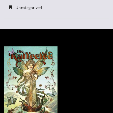
Uncategorized