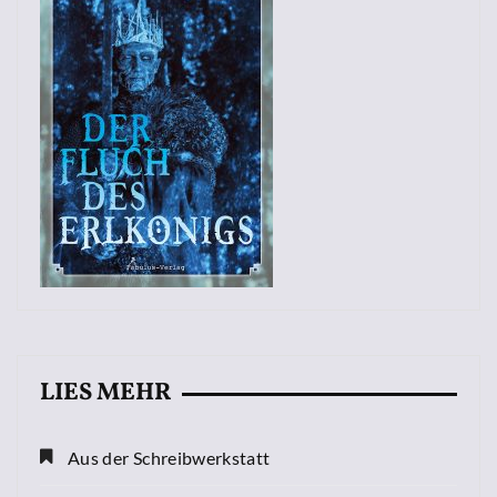
LIES MEHR
Aus der Schreibwerkstatt