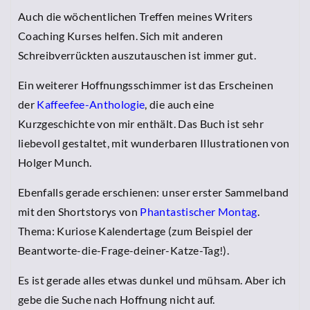
Auch die wöchentlichen Treffen meines Writers
Coaching Kurses helfen. Sich mit anderen
Schreibverrückten auszutauschen ist immer gut.
Ein weiterer Hoffnungsschimmer ist das Erscheinen
der
Kaffeefee-Anthologie
, die auch eine
Kurzgeschichte von mir enthält. Das Buch ist sehr
liebevoll gestaltet, mit wunderbaren Illustrationen von
Holger Munch.
Ebenfalls gerade erschienen: unser erster Sammelband
mit den Shortstorys von
Phantastischer Montag
.
Thema: Kuriose Kalendertage (zum Beispiel der
Beantworte-die-Frage-deiner-Katze-Tag!).
Es ist gerade alles etwas dunkel und mühsam. Aber ich
gebe die Suche nach Hoffnung nicht auf.