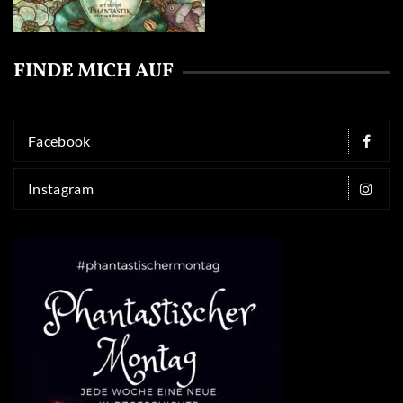
FINDE MICH AUF
Facebook
Instagram