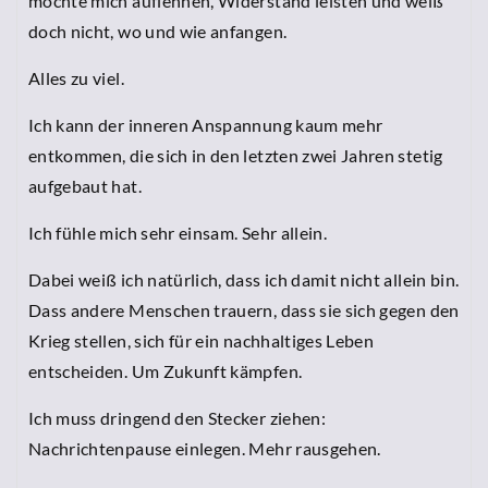
möchte mich auflehnen, Widerstand leisten und weiß
doch nicht, wo und wie anfangen.
Alles zu viel.
Ich kann der inneren Anspannung kaum mehr
entkommen, die sich in den letzten zwei Jahren stetig
aufgebaut hat.
Ich fühle mich sehr einsam. Sehr allein.
Dabei weiß ich natürlich, dass ich damit nicht allein bin.
Dass andere Menschen trauern, dass sie sich gegen den
Krieg stellen, sich für ein nachhaltiges Leben
entscheiden. Um Zukunft kämpfen.
Ich muss dringend den Stecker ziehen:
Nachrichtenpause einlegen. Mehr rausgehen.