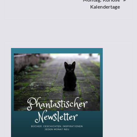
Kalendertage