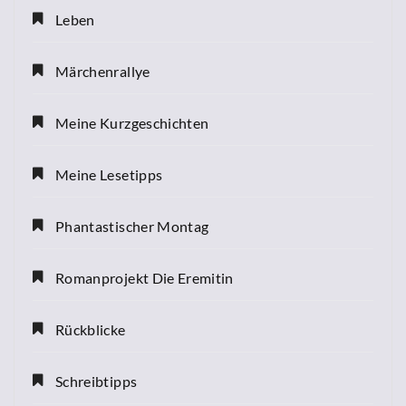
Leben
Märchenrallye
Meine Kurzgeschichten
Meine Lesetipps
Phantastischer Montag
Romanprojekt Die Eremitin
Rückblicke
Schreibtipps