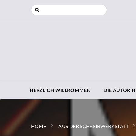
HERZLICH WILLKOMMEN
DIE AUTORIN
HOME
AUS DER SCHREIBWERKSTATT