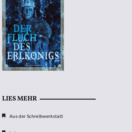
LIES MEHR
Aus der Schreibwerkstatt