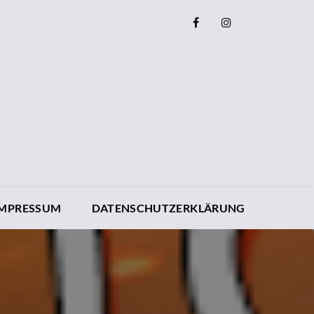
IMPRESSUM
DATENSCHUTZERKLÄRUNG