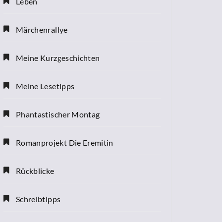
Leben
Märchenrallye
Meine Kurzgeschichten
Meine Lesetipps
Phantastischer Montag
Romanprojekt Die Eremitin
Rückblicke
Schreibtipps