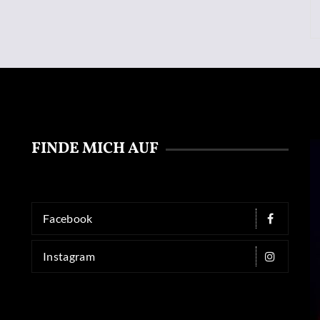
FINDE MICH AUF
Facebook
Instagram