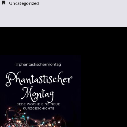
Uncategorized