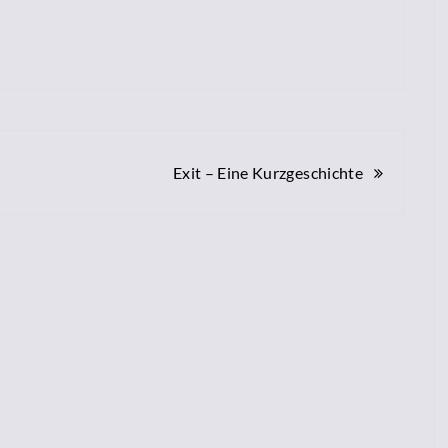
Exit – Eine Kurzgeschichte