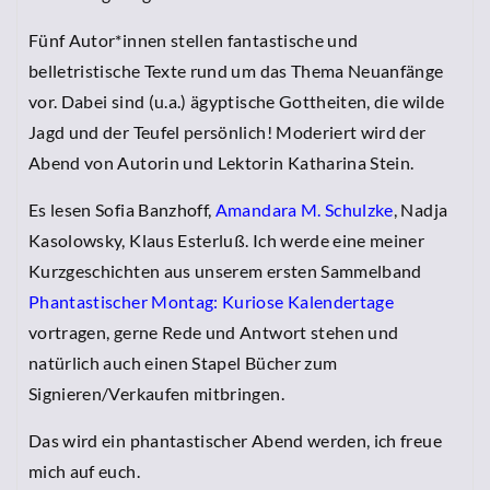
Fünf Autor*innen stellen fantastische und
belletristische Texte rund um das Thema Neuanfänge
vor. Dabei sind (u.a.) ägyptische Gottheiten, die wilde
Jagd und der Teufel persönlich! Moderiert wird der
Abend von Autorin und Lektorin Katharina Stein.
Es lesen Sofia Banzhoff,
Amandara M. Schulzke
, Nadja
Kasolowsky, Klaus Esterluß. Ich werde eine meiner
Kurzgeschichten aus unserem ersten Sammelband
Phantastischer Montag: Kuriose Kalendertage
vortragen, gerne Rede und Antwort stehen und
natürlich auch einen Stapel Bücher zum
Signieren/Verkaufen mitbringen.
Das wird ein phantastischer Abend werden, ich freue
mich auf euch.