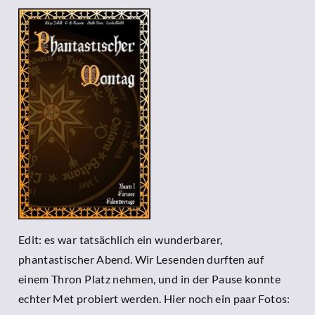
Edit: es war tatsächlich ein wunderbarer,
phantastischer Abend. Wir Lesenden durften auf
einem Thron Platz nehmen, und in der Pause konnte
echter Met probiert werden. Hier noch ein paar Fotos: