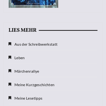
LIES MEHR
Aus der Schreibwerkstatt
Leben
Märchenrallye
Meine Kurzgeschichten
Meine Lesetipps