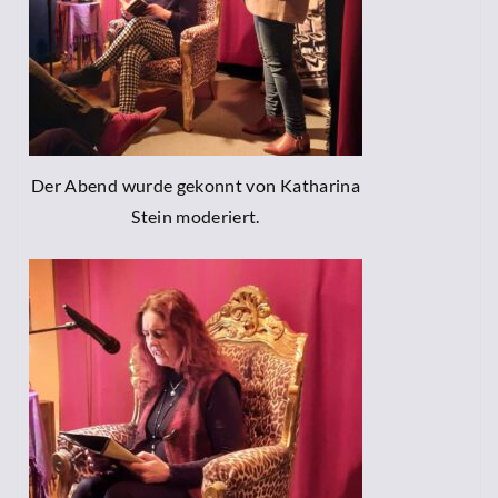
Der Abend wurde gekonnt von Katharina
Stein moderiert.