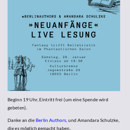
Beginn 19 Uhr, Eintritt frei (um eine Spende wird
gebeten).
Danke an die
Berlin Authors,
und Amandara Schulzke,
die es möglich gemacht haben.