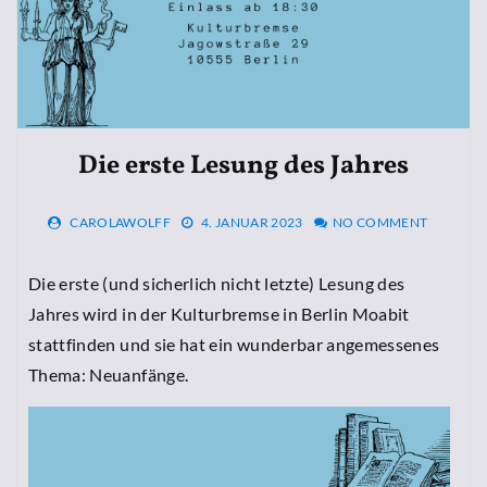
Die erste Lesung des Jahres
CAROLAWOLFF
4. JANUAR 2023
NO COMMENT
Die erste (und sicherlich nicht letzte) Lesung des
Jahres wird in der Kulturbremse in Berlin Moabit
stattfinden und sie hat ein wunderbar angemessenes
Thema: Neuanfänge.