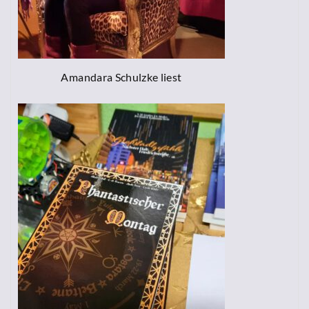
Amandara Schulzke liest