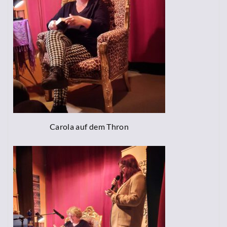
Carola auf dem Thron