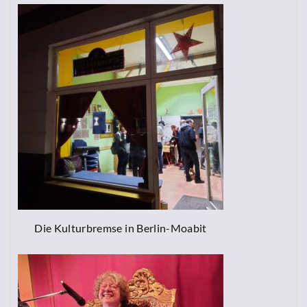
Die Kulturbremse in Berlin-Moabit