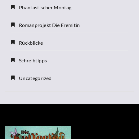
Phantastischer Montag
Romanprojekt Die Eremitin
Rückblicke
Schreibtipps
Uncategorized