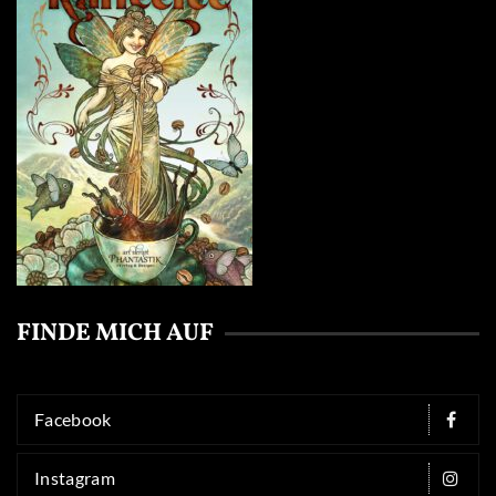
FINDE MICH AUF
Facebook
Instagram