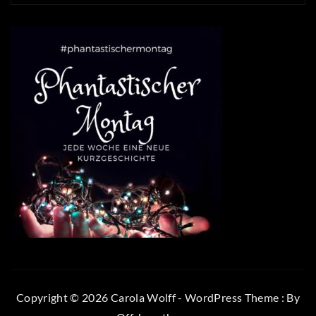
Copyright © 2026 Carola Wolff - WordPress Theme : By