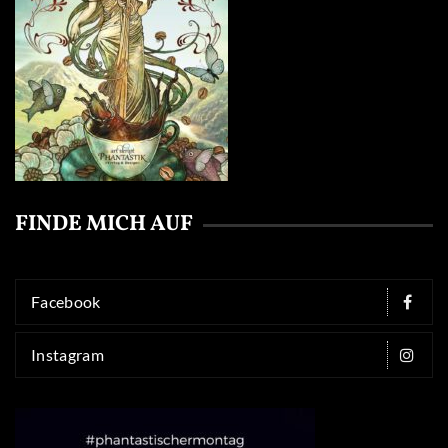
FINDE MICH AUF
Facebook
Instagram