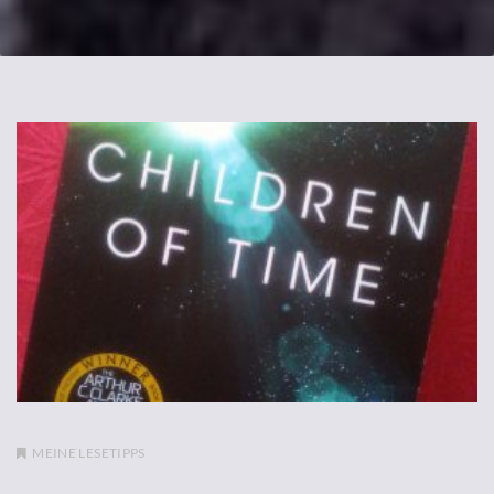
MEINE LESETIPPS