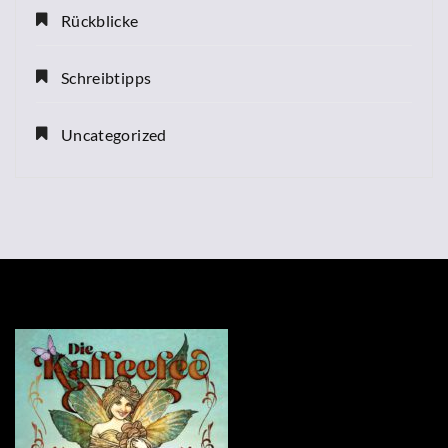
Rückblicke
Schreibtipps
Uncategorized