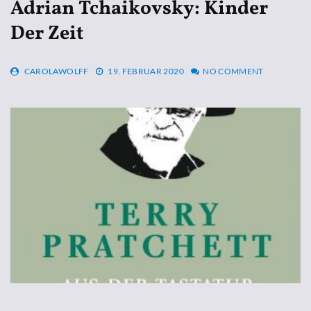
Adrian Tchaikovsky: Kinder
Der Zeit
CAROLAWOLFF
19. FEBRUAR 2020
NO COMMENT