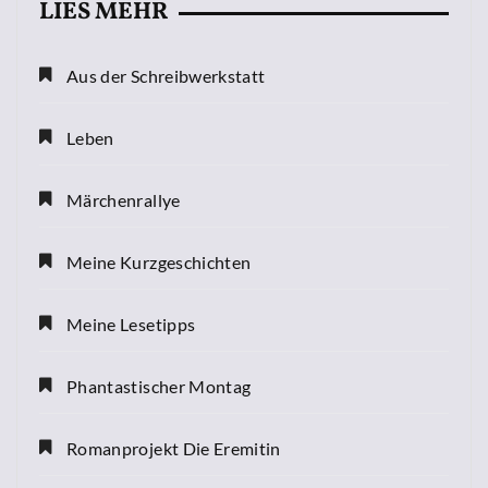
LIES MEHR
Aus der Schreibwerkstatt
Leben
Märchenrallye
Meine Kurzgeschichten
Meine Lesetipps
Phantastischer Montag
Romanprojekt Die Eremitin