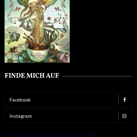
FINDE MICH AUF
Facebook
Instagram