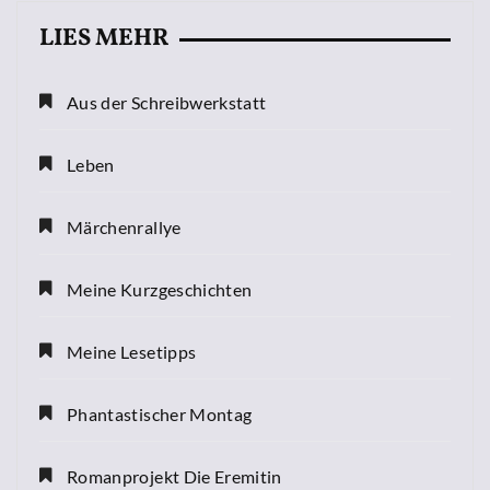
LIES MEHR
Aus der Schreibwerkstatt
Leben
Märchenrallye
Meine Kurzgeschichten
Meine Lesetipps
Phantastischer Montag
Romanprojekt Die Eremitin