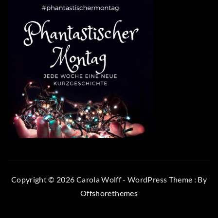
Copyright © 2026 Carola Wolff - WordPress Theme : By
Offshorethemes