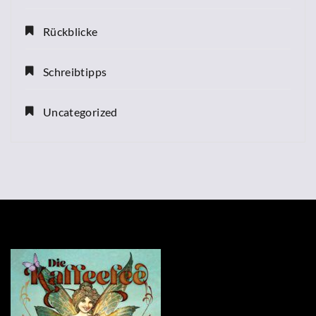
Rückblicke
Schreibtipps
Uncategorized