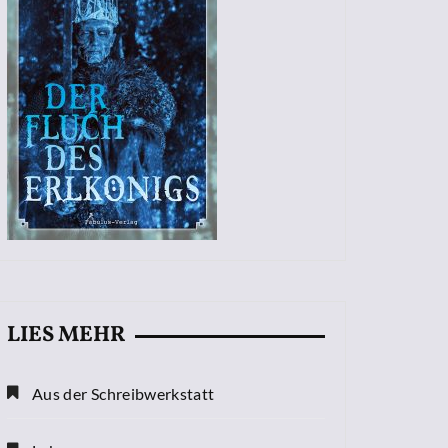
LIES MEHR
Aus der Schreibwerkstatt