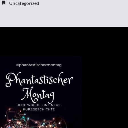
Uncategorized