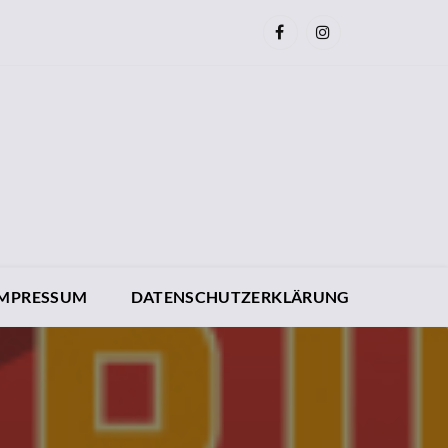
IMPRESSUM
DATENSCHUTZERKLÄRUNG