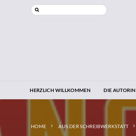
HERZLICH WILLKOMMEN
DIE AUTORIN
HOME
AUS DER SCHREIBWERKSTATT