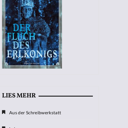
LIES MEHR
Aus der Schreibwerkstatt