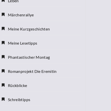
Leben
Märchenrallye
Meine Kurzgeschichten
Meine Lesetipps
Phantastischer Montag
Romanprojekt Die Eremitin
Rückblicke
Schreibtipps