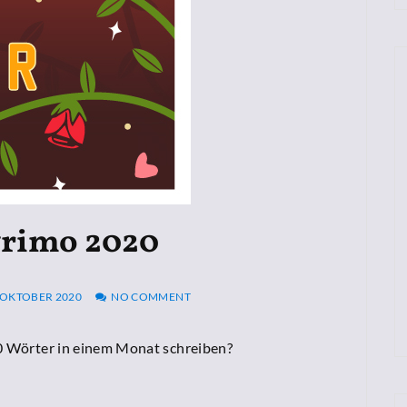
rimo 2020
 OKTOBER 2020
NO COMMENT
00 Wörter in einem Monat schreiben?