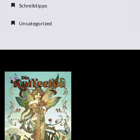
Schreibtipps
Uncategorized