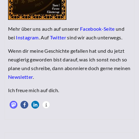
Mehr über uns auch auf unserer
Facebook-Seite
und
bei
Instagram
. Auf
Twitter
sind wir auch unterwegs.
Wenn dir meine Geschichte gefallen hat und du jetzt
neugierig geworden bist darauf, was ich sonst noch so
plane und schreibe, dann abonniere doch gerne meinen
Newsletter
.
Ich freue mich auf dich.