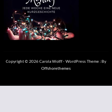
Copyright © 2026 Carola Wolff - WordPress Theme : By
Offshorethemes