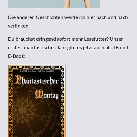
Die anderen Geschichten werde ich hier nach und nach
verlinken.
Du brauchst dringend sofort mehr Lesefutter? Unser
erstes phantastisches Jahr gibt es jetzt auch als TB und
E-Book: