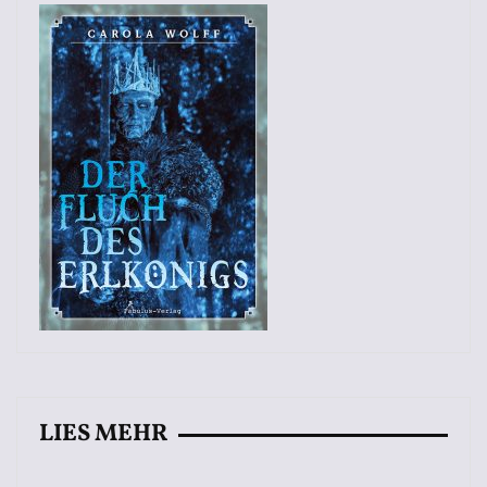
LIES MEHR