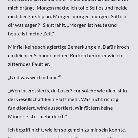
mich drängt. Morgen mache ich tolle Selfies und melde
mich bei Parship an. Morgen, morgen, morgen. Soll ich
dir was sagen?“ Sie strahlt. „Morgen ist heute und
heute ist meine Zeit.“
Mir fiel keine schlagfertige Bemerkung ein. Dafür kroch
ein leichter Schauer meinen Rücken herunter wie ein
zitterndes Faultier.
„Und was wird mit mir?“
„Wen interessierts, du Loser? Für solche wie dich ist in
der Gesellschaft kein Platz mehr. Was nicht richtig
funktioniert, wird aussortiert. Wir füttern keine
Minderleister mehr durch.“
Ich begriff nicht, wie ich so gemein zu mir sein konnte.