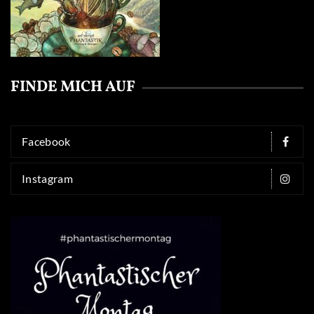
FINDE MICH AUF
Facebook
Instagram