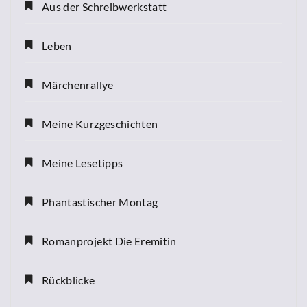
Aus der Schreibwerkstatt
Leben
Märchenrallye
Meine Kurzgeschichten
Meine Lesetipps
Phantastischer Montag
Romanprojekt Die Eremitin
Rückblicke