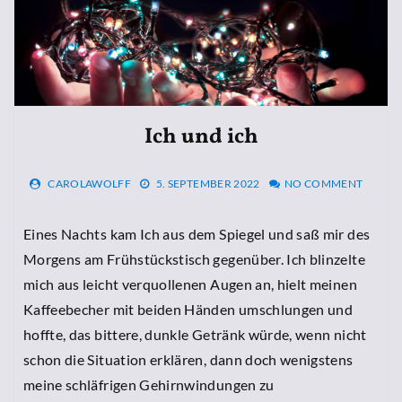
Ich und ich
CAROLAWOLFF
5. SEPTEMBER 2022
NO COMMENT
Eines Nachts kam Ich aus dem Spiegel und saß mir des
Morgens am Frühstückstisch gegenüber. Ich blinzelte
mich aus leicht verquollenen Augen an, hielt meinen
Kaffeebecher mit beiden Händen umschlungen und
hoffte, das bittere, dunkle Getränk würde, wenn nicht
schon die Situation erklären, dann doch wenigstens
meine schläfrigen Gehirnwindungen zu