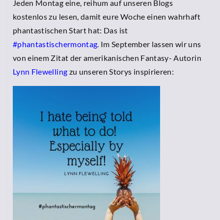
Jeden Montag eine, reihum auf unseren Blogs
kostenlos zu lesen, damit eure Woche einen wahrhaft
phantastischen Start hat: Das ist
#phantastischermontag
. Im September lassen wir uns
von einem Zitat der amerikanischen Fantasy- Autorin
Lynn Flewelling
zu unseren Storys inspirieren: