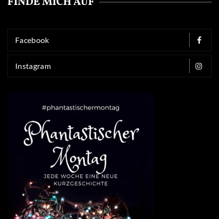
FINDE MICH AUF
Facebook
Instagram