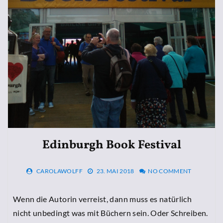
Edinburgh Book Festival
CAROLAWOLFF
23. MAI 2018
NO COMMENT
Wenn die Autorin verreist, dann muss es natürlich
nicht unbedingt was mit Büchern sein. Oder Schreiben.