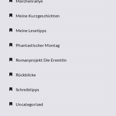
Märchenrallye
Meine Kurzgeschichten
Meine Lesetipps
Phantastischer Montag
Romanprojekt Die Eremitin
Rückblicke
Schreibtipps
Uncategorized