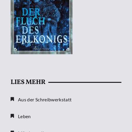
LIES MEHR
Aus der Schreibwerkstatt
Leben