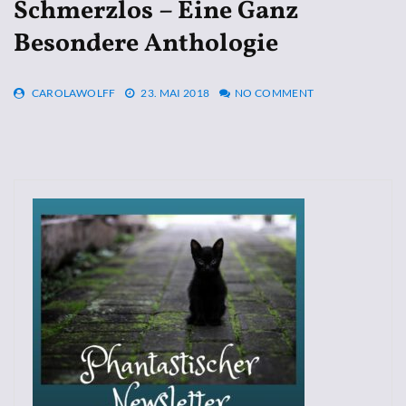
Schmerzlos – Eine Ganz
Besondere Anthologie
CAROLAWOLFF
23. MAI 2018
NO COMMENT