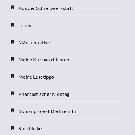
Aus der Schreibwerkstatt
Leben
Märchenrallye
Meine Kurzgeschichten
Meine Lesetipps
Phantastischer Montag
Romanprojekt Die Eremitin
Rückblicke