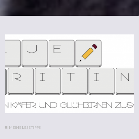
MEINE LESETIPPS