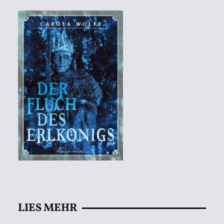
LIES MEHR