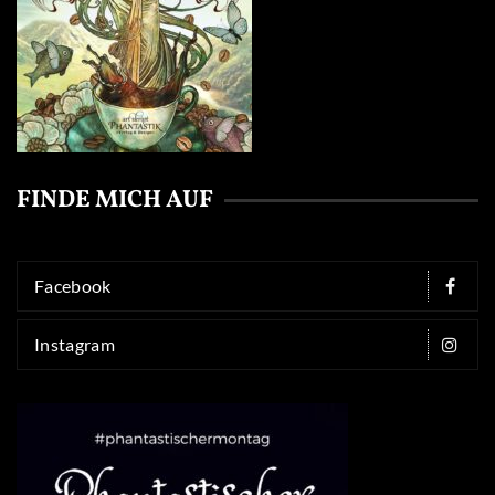
FINDE MICH AUF
Facebook
Instagram