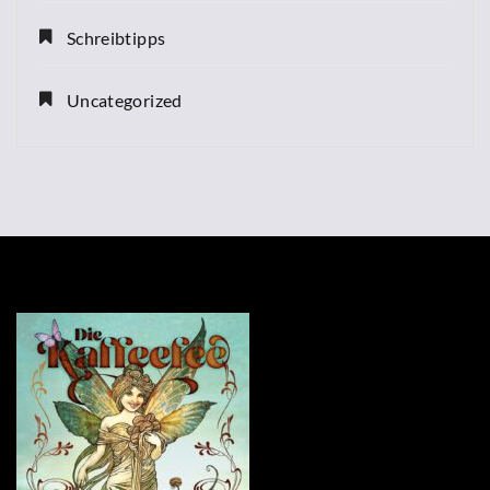
Schreibtipps
Uncategorized