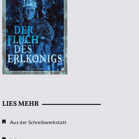
LIES MEHR
Aus der Schreibwerkstatt