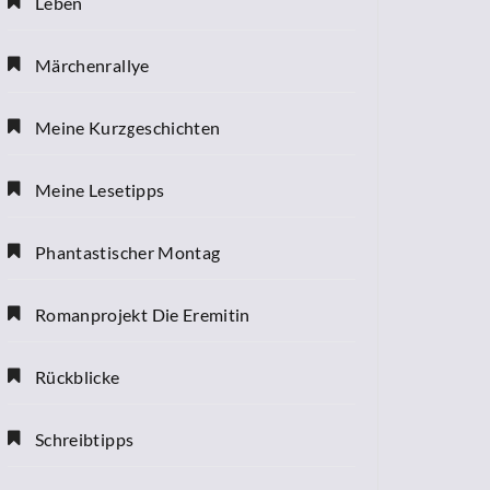
Leben
Märchenrallye
Meine Kurzgeschichten
Meine Lesetipps
Phantastischer Montag
Romanprojekt Die Eremitin
Rückblicke
Schreibtipps