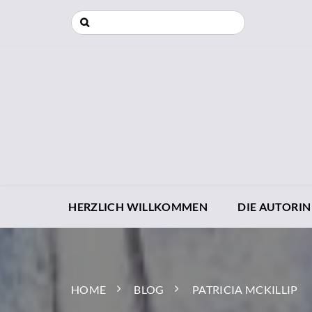
HERZLICH WILLKOMMEN
DIE AUTORIN
HOME
BLOG
PATRICIA MCKILLIP