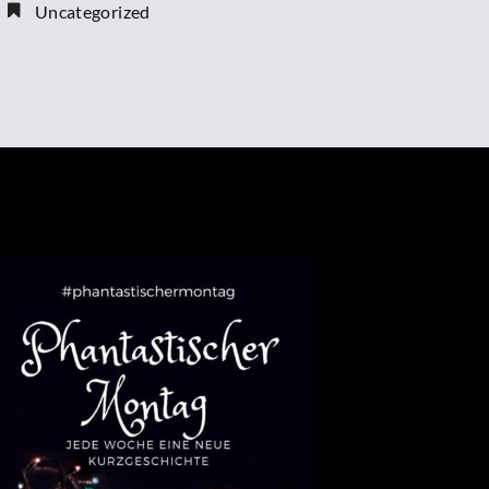
Uncategorized