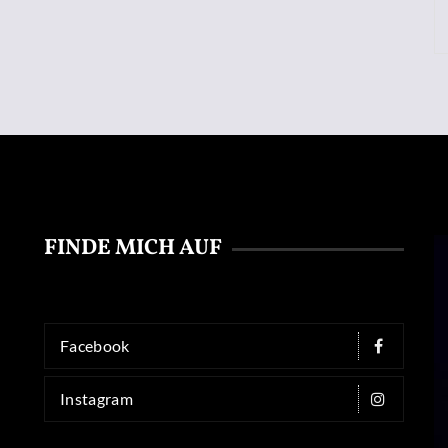
FINDE MICH AUF
Facebook
Instagram