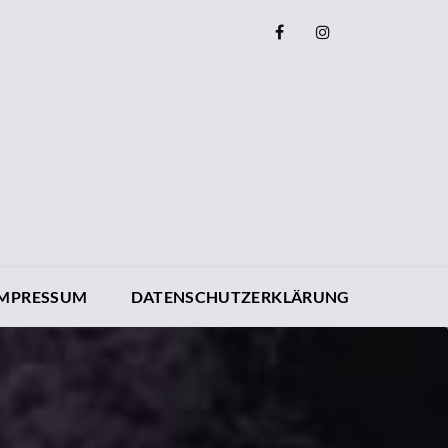
IMPRESSUM
DATENSCHUTZERKLÄRUNG