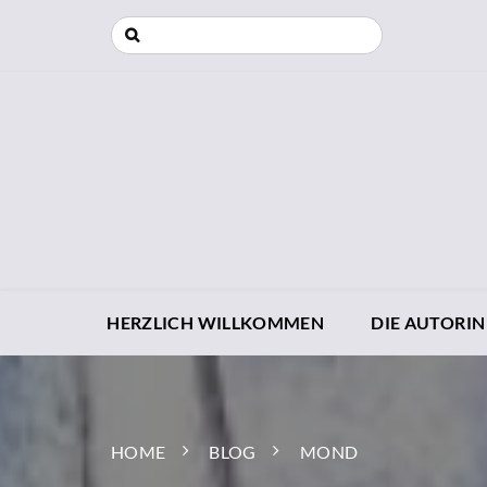
HERZLICH WILLKOMMEN
DIE AUTORIN
HOME
BLOG
MOND