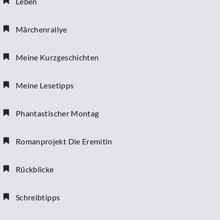
Leben
Märchenrallye
Meine Kurzgeschichten
Meine Lesetipps
Phantastischer Montag
Romanprojekt Die Eremitin
Rückblicke
Schreibtipps