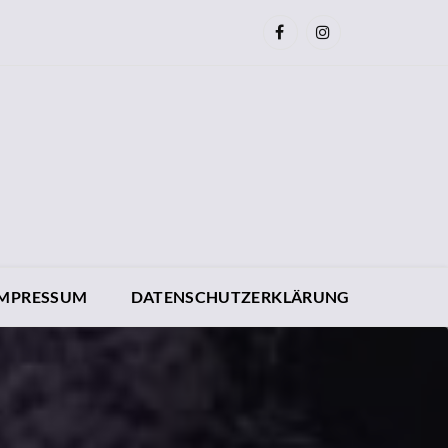
IMPRESSUM
DATENSCHUTZERKLÄRUNG