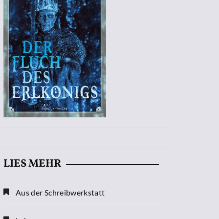
LIES MEHR
Aus der Schreibwerkstatt