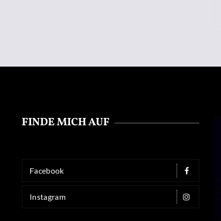
FINDE MICH AUF
Facebook
Instagram