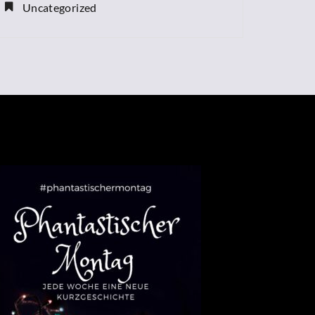
Uncategorized