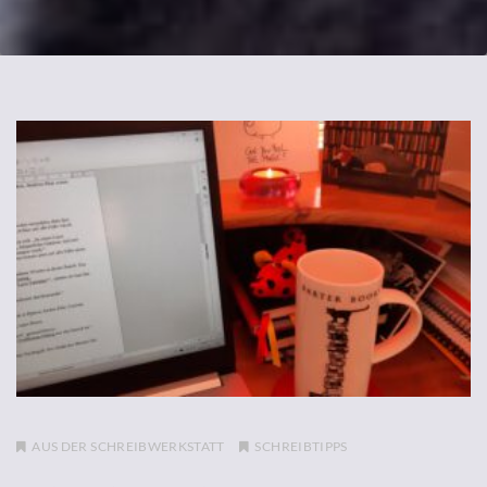
AUS DER SCHREIBWERKSTATT
SCHREIBTIPPS