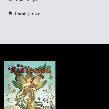
Uncategorized