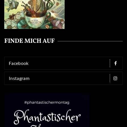
FINDE MICH AUF
Facebook
Instagram