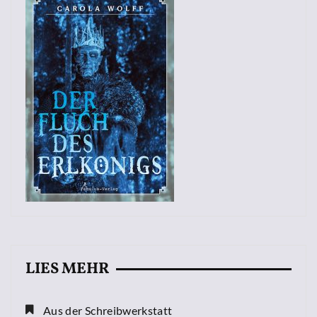
LIES MEHR
Aus der Schreibwerkstatt