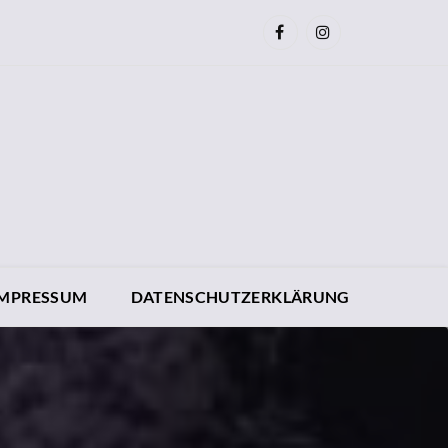
IMPRESSUM
DATENSCHUTZERKLÄRUNG