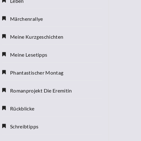
Leben
Märchenrallye
Meine Kurzgeschichten
Meine Lesetipps
Phantastischer Montag
Romanprojekt Die Eremitin
Rückblicke
Schreibtipps