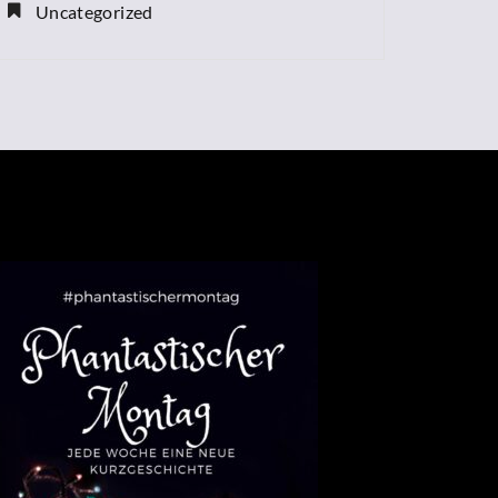
Uncategorized