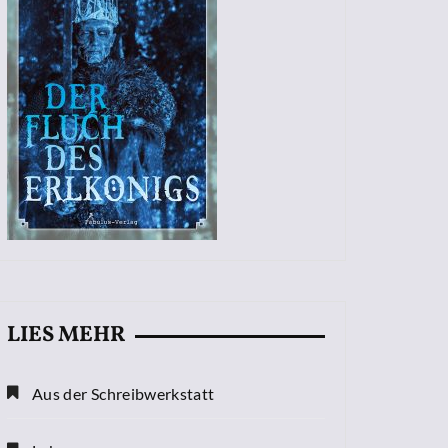
LIES MEHR
Aus der Schreibwerkstatt