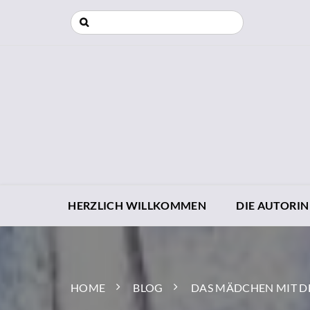
HERZLICH WILLKOMMEN
DIE AUTORIN
HOME
BLOG
DAS MÄDCHEN MIT 