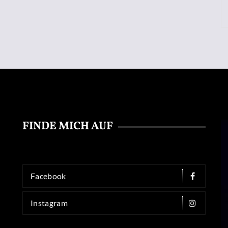
FINDE MICH AUF
Facebook
Instagram