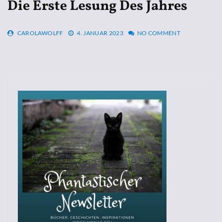
Die Erste Lesung Des Jahres
CAROLAWOLFF
4. JANUAR 2023
NO COMMENT