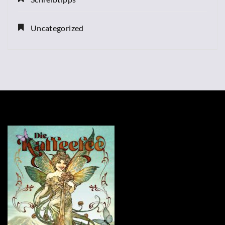
Uncategorized