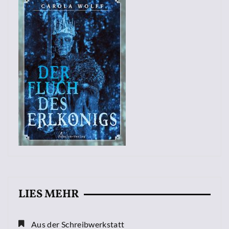
LIES MEHR
Aus der Schreibwerkstatt