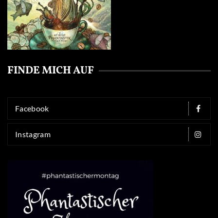
FINDE MICH AUF
Facebook
Instagram