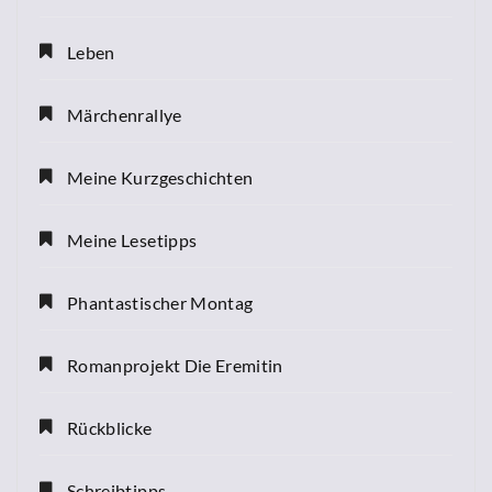
Leben
Märchenrallye
Meine Kurzgeschichten
Meine Lesetipps
Phantastischer Montag
Romanprojekt Die Eremitin
Rückblicke
Schreibtipps