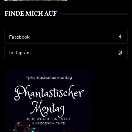
FINDE MICH AUF
Facebook
Instagram