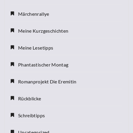
Märchenrallye
Meine Kurzgeschichten
Meine Lesetipps
Phantastischer Montag
Romanprojekt Die Eremitin
Rückblicke
Schreibtipps
Uncategorized