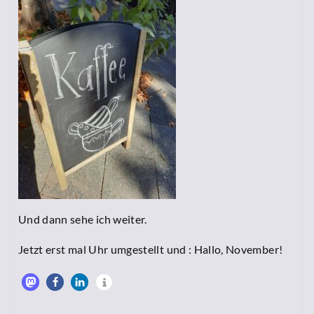
Und dann sehe ich weiter.
Jetzt erst mal Uhr umgestellt und : Hallo, November!