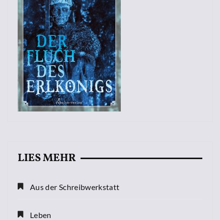
LIES MEHR
Aus der Schreibwerkstatt
Leben