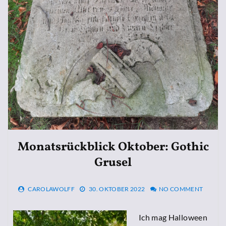
Monatsrückblick Oktober: Gothic
Grusel
CAROLAWOLFF
30. OKTOBER 2022
NO COMMENT
Ich mag Halloween