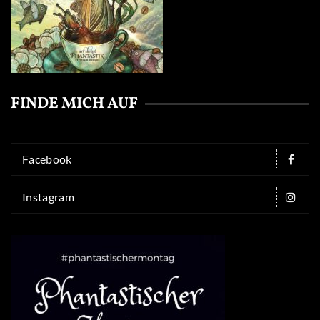
FINDE MICH AUF
Facebook
Instagram