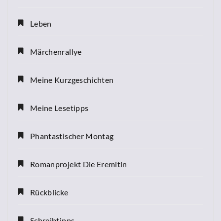
Leben
Märchenrallye
Meine Kurzgeschichten
Meine Lesetipps
Phantastischer Montag
Romanprojekt Die Eremitin
Rückblicke
Schreibtipps