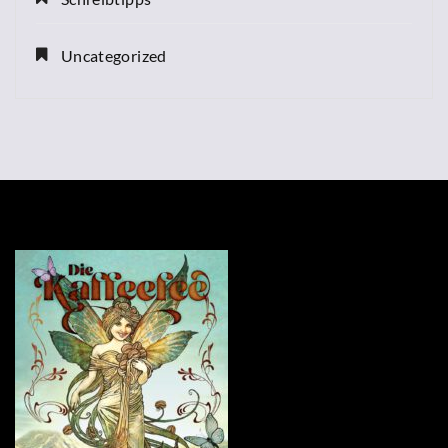
Uncategorized