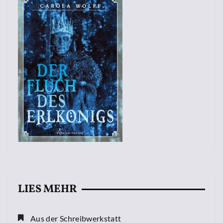
LIES MEHR
Aus der Schreibwerkstatt