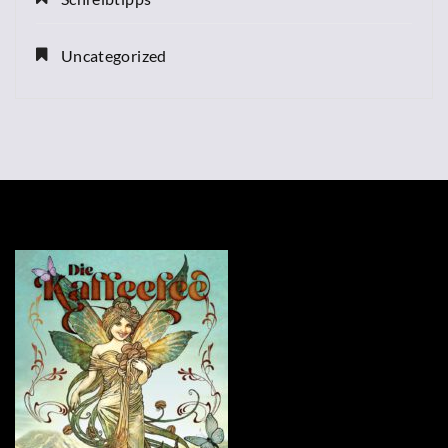
Uncategorized