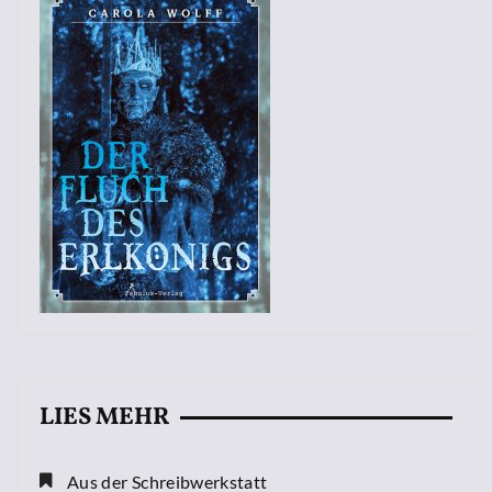
LIES MEHR
Aus der Schreibwerkstatt