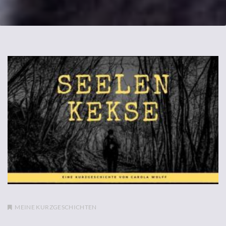
MEINE KURZGESCHICHTEN