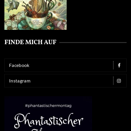
FINDE MICH AUF
Facebook
Instagram