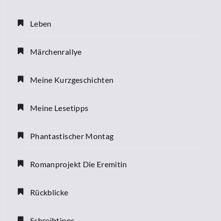
Leben
Märchenrallye
Meine Kurzgeschichten
Meine Lesetipps
Phantastischer Montag
Romanprojekt Die Eremitin
Rückblicke
Schreibtipps