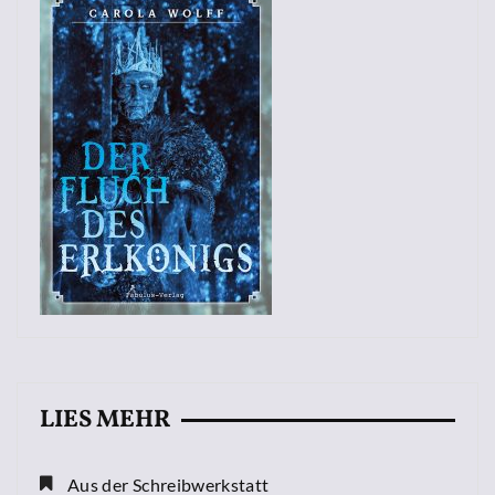
LIES MEHR
Aus der Schreibwerkstatt