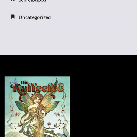
Uncategorized