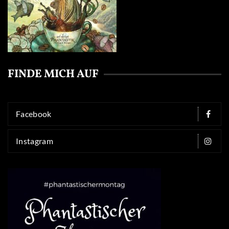
FINDE MICH AUF
Facebook
Instagram