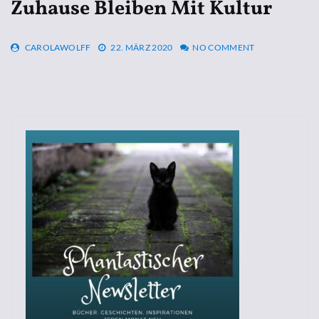
Zuhause Bleiben Mit Kultur
CAROLAWOLFF
22. MÄRZ 2020
NO COMMENT