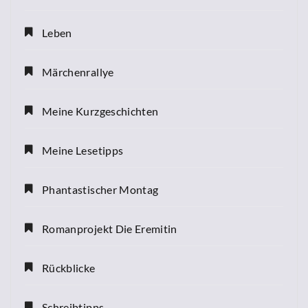
Leben
Märchenrallye
Meine Kurzgeschichten
Meine Lesetipps
Phantastischer Montag
Romanprojekt Die Eremitin
Rückblicke
Schreibtipps