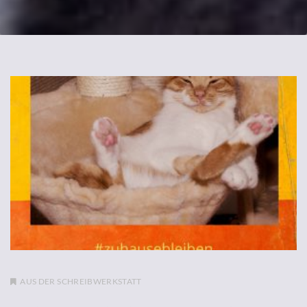
AUS DER SCHREIBWERKSTATT