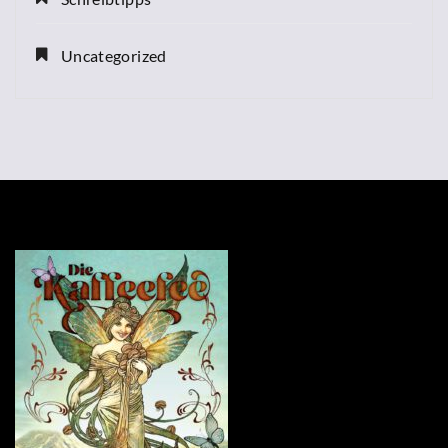
Uncategorized