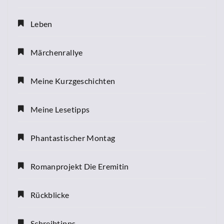
Leben
Märchenrallye
Meine Kurzgeschichten
Meine Lesetipps
Phantastischer Montag
Romanprojekt Die Eremitin
Rückblicke
Schreibtipps