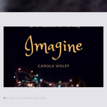
PHANTASTISCHER MONTAG