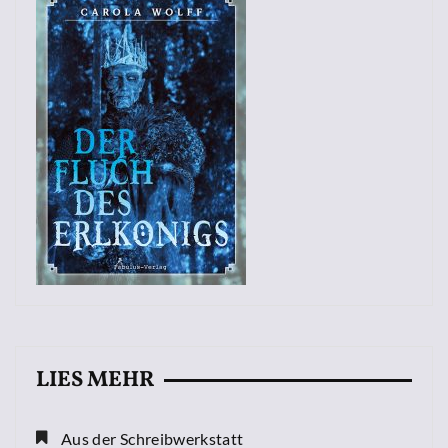
LIES MEHR
Aus der Schreibwerkstatt