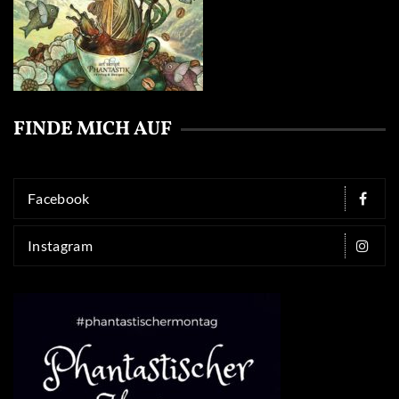
FINDE MICH AUF
Facebook
Instagram