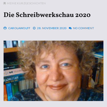
MEINE KURZGESCHICHTEN
Die Schreibwerkschau 2020
CAROLAWOLFF
28. NOVEMBER 2020
NO COMMENT