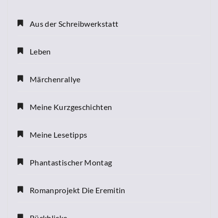
Aus der Schreibwerkstatt
Leben
Märchenrallye
Meine Kurzgeschichten
Meine Lesetipps
Phantastischer Montag
Romanprojekt Die Eremitin
Rückblicke