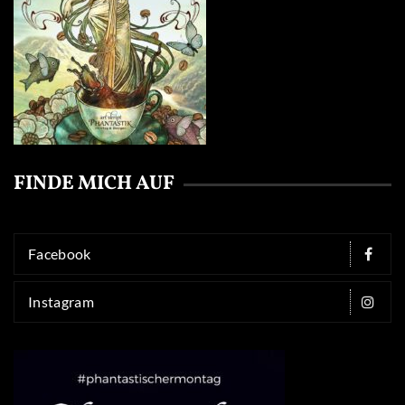
FINDE MICH AUF
Facebook
Instagram