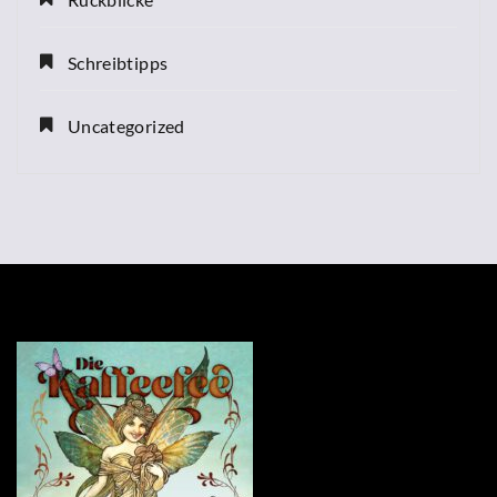
Schreibtipps
Uncategorized