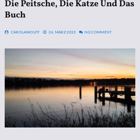
Die Peitsche, Die Katze Und Das
Buch
CAROLAWOLFF
26. MÄRZ 2023
NO COMMENT