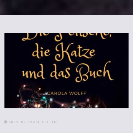
MEINE KURZGESCHICHTEN