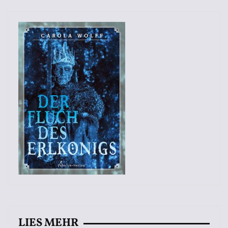
LIES MEHR