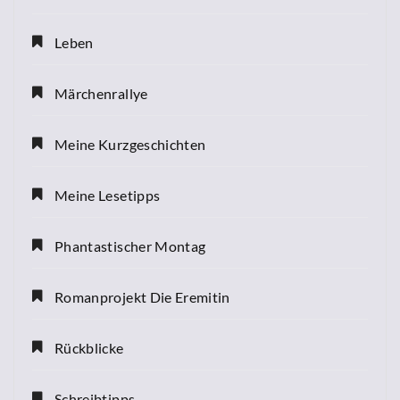
Leben
Märchenrallye
Meine Kurzgeschichten
Meine Lesetipps
Phantastischer Montag
Romanprojekt Die Eremitin
Rückblicke
Schreibtipps