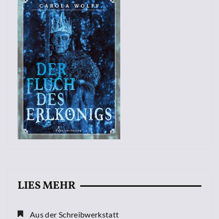
LIES MEHR
Aus der Schreibwerkstatt