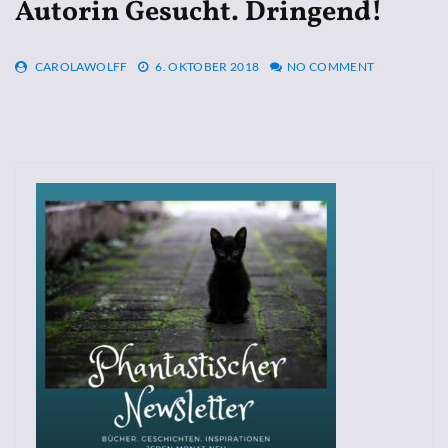
Autorin Gesucht. Dringend!
CAROLAWOLFF
6. OKTOBER 2018
NO COMMENT