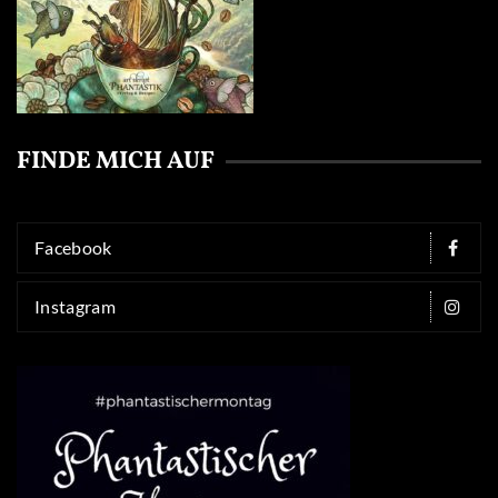
FINDE MICH AUF
Facebook
Instagram