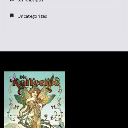
Uncategorized