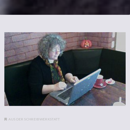
AUS DER SCHREIBWERKSTATT