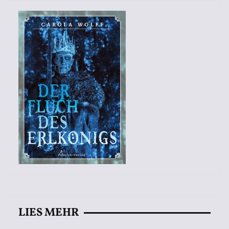
LIES MEHR