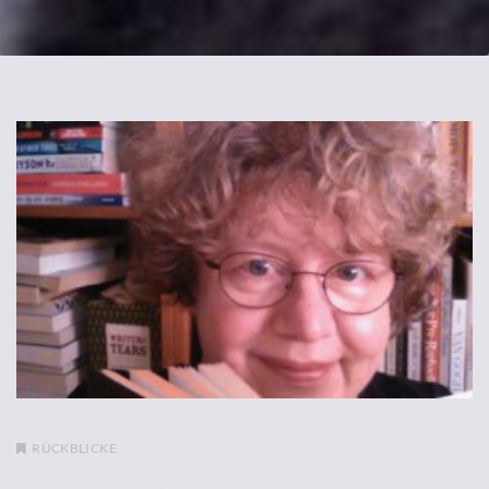
RÜCKBLICKE