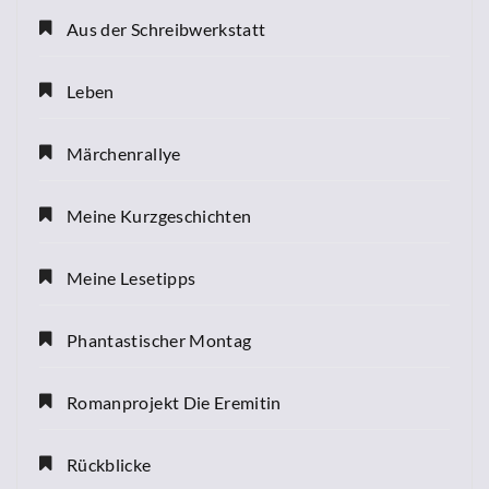
Aus der Schreibwerkstatt
Leben
Märchenrallye
Meine Kurzgeschichten
Meine Lesetipps
Phantastischer Montag
Romanprojekt Die Eremitin
Rückblicke