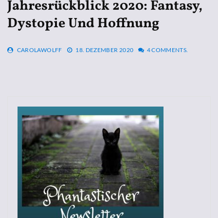
Jahresrückblick 2020: Fantasy,
Dystopie Und Hoffnung
CAROLAWOLFF
18. DEZEMBER 2020
4 COMMENTS.