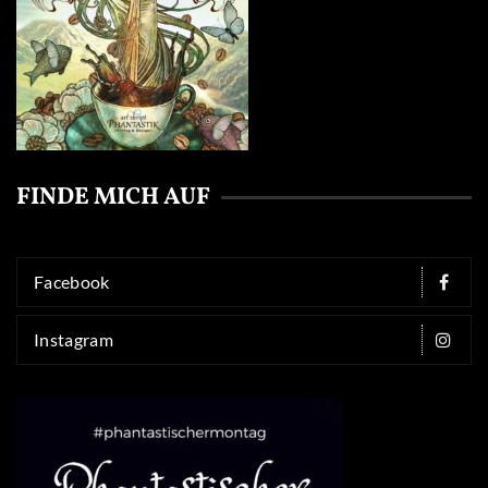
FINDE MICH AUF
Facebook
Instagram