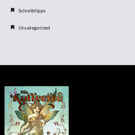
Schreibtipps
Uncategorized