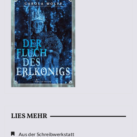
LIES MEHR
Aus der Schreibwerkstatt