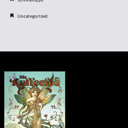
Uncategorized