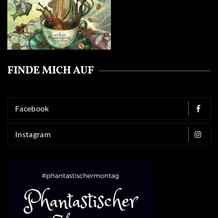
FINDE MICH AUF
Facebook
Instagram