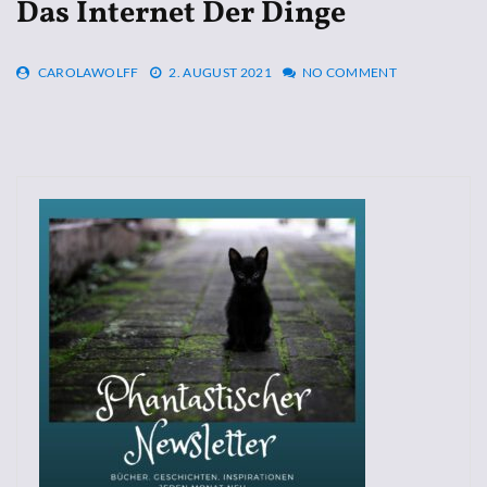
Das Internet Der Dinge
CAROLAWOLFF
2. AUGUST 2021
NO COMMENT