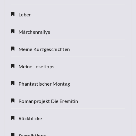
Leben
Märchenrallye
Meine Kurzgeschichten
Meine Lesetipps
Phantastischer Montag
Romanprojekt Die Eremitin
Rückblicke
Schreibtipps