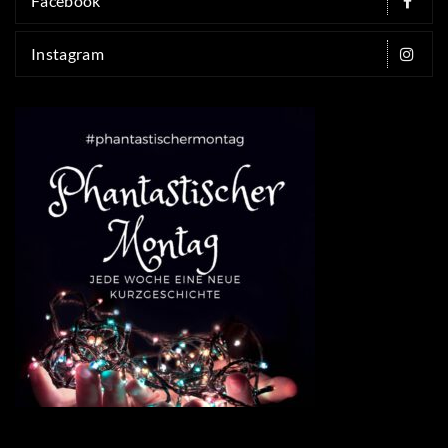
Facebook
Instagram