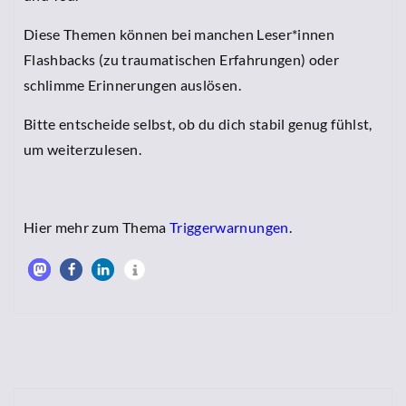
Diese Themen können bei manchen Leser*innen
Flashbacks (zu traumatischen Erfahrungen) oder
schlimme Erinnerungen auslösen.
Bitte entscheide selbst, ob du dich stabil genug fühlst,
um weiterzulesen.
Hier mehr zum Thema
Triggerwarnungen
.