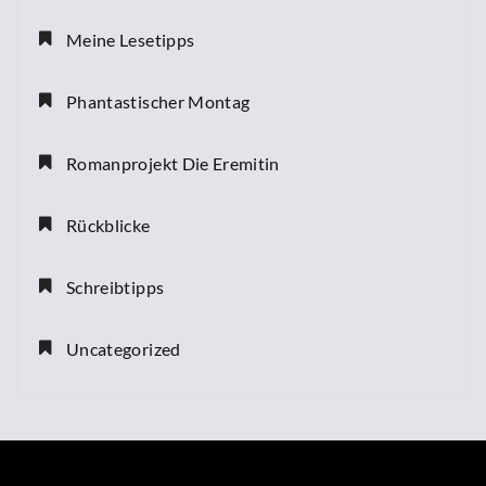
Meine Lesetipps
Phantastischer Montag
Romanprojekt Die Eremitin
Rückblicke
Schreibtipps
Uncategorized