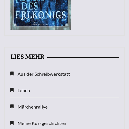
LIES MEHR
Aus der Schreibwerkstatt
Leben
Märchenrallye
Meine Kurzgeschichten