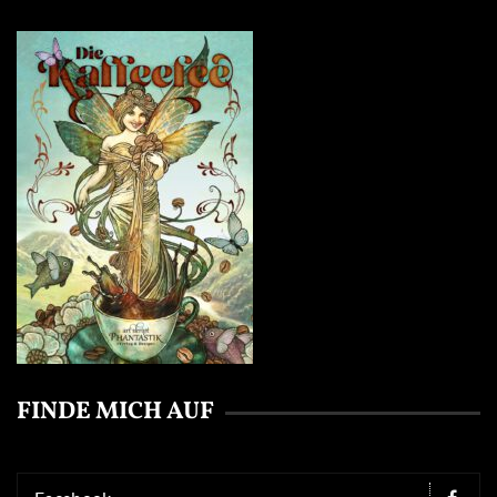
FINDE MICH AUF